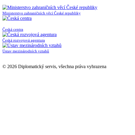
Ministerstvo zahraničních věcí České republiky
Česká centra
Česká rozvojová agentura
Ústav mezinárodních vztahů
© 2026 Diplomatický servis, všechna práva vyhrazena