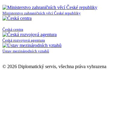
Ministerstvo zahraničních věcí České republiky
Česká centra
Česká rozvojová agentura
Ústav mezinárodních vztahů
© 2026 Diplomatický servis, všechna práva vyhrazena