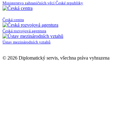
Ministerstvo zahraničních věcí České republiky
Česká centra
Česká rozvojová agentura
Ústav mezinárodních vztahů
© 2026 Diplomatický servis, všechna práva vyhrazena