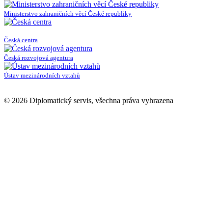
Ministerstvo zahraničních věcí České republiky
Česká centra
Česká rozvojová agentura
Ústav mezinárodních vztahů
© 2026 Diplomatický servis, všechna práva vyhrazena