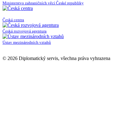
Ministerstvo zahraničních věcí České republiky
Česká centra
Česká rozvojová agentura
Ústav mezinárodních vztahů
© 2026 Diplomatický servis, všechna práva vyhrazena