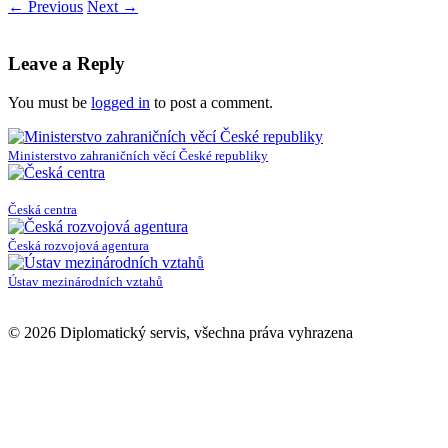
←
Previous
Next
→
Leave a Reply
You must be
logged in
to post a comment.
Ministerstvo zahraničních věcí České republiky
Česká centra
Česká rozvojová agentura
Ústav mezinárodních vztahů
© 2026 Diplomatický servis, všechna práva vyhrazena