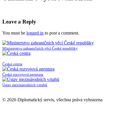
Leave a Reply
You must be
logged in
to post a comment.
Ministerstvo zahraničních věcí České republiky
Česká centra
Česká rozvojová agentura
Ústav mezinárodních vztahů
© 2026 Diplomatický servis, všechna práva vyhrazena