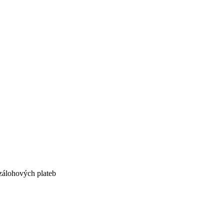
zálohových plateb